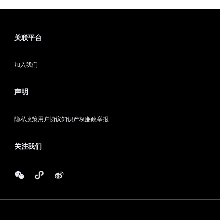
关联平台
加入我们
声明
隐私政策
用户协议
知识产权
廉政举报
关注我们